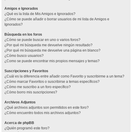
Amigos e Ignorados
¿Qué es la lista de Mis Amigos e Ignorados?
¿Cómo se puede añadir o borrar usuarios de mi lista de Amigos e
Ignorados?
Búsqueda en los foros
¿Cómo se puede buscar en uno o varios foros?
¿Por qué mi búsqueda me devuelve ningún resultado?
¿Por qué mi búsqueda me devuelve una página en blanco?
¿Cómo busco usuarios?
¿Como se puede encontrar mis propios mensajes y temas?
Suscripciones y Favoritos
¿Cuál es la diferencia entre añadir como Favorito y suscribirme a un tema?
¿Cómo marcar Favoritos o suscribirse a temas específicos?
¿Cómo me suscribo a un foro específico?
¿Cómo borro mis suscripciones?
Archivos Adjuntos
¿Qué archivos adjuntos son permitidos en este foro?
¿Cómo encuentro todos mis archivos adjuntos?
Acerca de phpBB
¿Quién programó este foro?