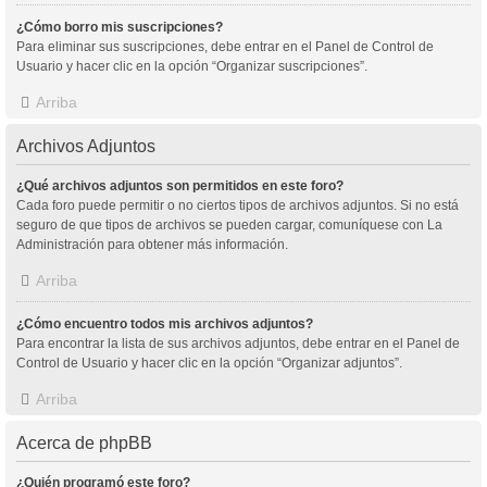
¿Cómo borro mis suscripciones?
Para eliminar sus suscripciones, debe entrar en el Panel de Control de
Usuario y hacer clic en la opción “Organizar suscripciones”.
Arriba
Archivos Adjuntos
¿Qué archivos adjuntos son permitidos en este foro?
Cada foro puede permitir o no ciertos tipos de archivos adjuntos. Si no está
seguro de que tipos de archivos se pueden cargar, comuníquese con La
Administración para obtener más información.
Arriba
¿Cómo encuentro todos mis archivos adjuntos?
Para encontrar la lista de sus archivos adjuntos, debe entrar en el Panel de
Control de Usuario y hacer clic en la opción “Organizar adjuntos”.
Arriba
Acerca de phpBB
¿Quién programó este foro?