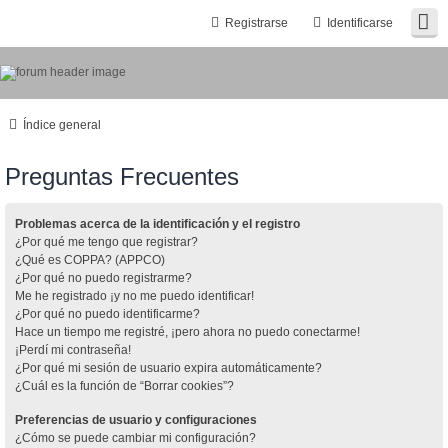
Registrarse
Identificarse
Índice general
Preguntas Frecuentes
Problemas acerca de la identificación y el registro
¿Por qué me tengo que registrar?
¿Qué es COPPA? (APPCO)
¿Por qué no puedo registrarme?
Me he registrado ¡y no me puedo identificar!
¿Por qué no puedo identificarme?
Hace un tiempo me registré, ¡pero ahora no puedo conectarme!
¡Perdí mi contraseña!
¿Por qué mi sesión de usuario expira automáticamente?
¿Cuál es la función de “Borrar cookies”?
Preferencias de usuario y configuraciones
¿Cómo se puede cambiar mi configuración?