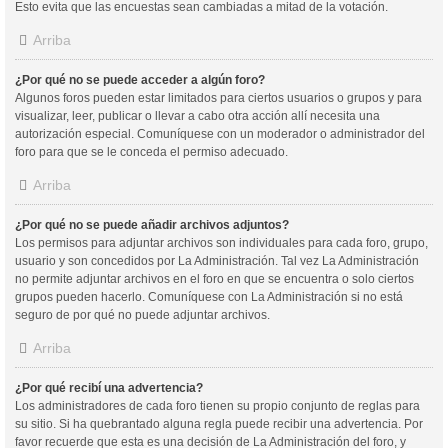
Esto evita que las encuestas sean cambiadas a mitad de la votación.
Arriba
¿Por qué no se puede acceder a algún foro?
Algunos foros pueden estar limitados para ciertos usuarios o grupos y para
visualizar, leer, publicar o llevar a cabo otra acción allí necesita una
autorización especial. Comuníquese con un moderador o administrador del
foro para que se le conceda el permiso adecuado.
Arriba
¿Por qué no se puede añadir archivos adjuntos?
Los permisos para adjuntar archivos son individuales para cada foro, grupo,
usuario y son concedidos por La Administración. Tal vez La Administración
no permite adjuntar archivos en el foro en que se encuentra o solo ciertos
grupos pueden hacerlo. Comuníquese con La Administración si no está
seguro de por qué no puede adjuntar archivos.
Arriba
¿Por qué recibí una advertencia?
Los administradores de cada foro tienen su propio conjunto de reglas para
su sitio. Si ha quebrantado alguna regla puede recibir una advertencia. Por
favor recuerde que esta es una decisión de La Administración del foro, y