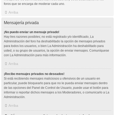
foros que se encarga de moderar cada uno.
Arriba
Mensajería privada
¡No puedo enviar un mensaje privado!
Hay tres razones posibles; no está registrado y/o identificado, La
Administración del foro ha deshabilitado la opción de mensajes privados
para todos los usuarios, o bien La Administración ha deshabilitado para
usted, o su grupo de usuarios, la opción de enviar mensajes. Comuníquese
con La Administración para más información.
Arriba
¡Recibo mensajes privados no deseados!
Si está recibiendo mensajes maliciosos u ofensivos de un usuario en
particular, puede bloquearlo para que no le pueda enviar mensajes dentro
de las opciones del Panel de Control de Usuario, puede usar el botón para
informar o reportar dichos mensajes a los Moderadores, o comunicarlo a La
Administración.
Arriba