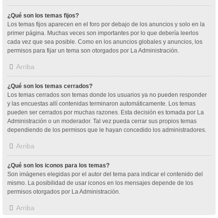
¿Qué son los temas fijos?
Los temas fijos aparecen en el foro por debajo de los anuncios y solo en la
primer página. Muchas veces son importantes por lo que debería leerlos
cada vez que sea posible. Como en los anuncios globales y anuncios, los
permisos para fijar un tema son otorgados por La Administración.
Arriba
¿Qué son los temas cerrados?
Los temas cerrados son temas donde los usuarios ya no pueden responder
y las encuestas allí contenidas terminaron automáticamente. Los temas
pueden ser cerrados por muchas razones. Esta decisión es tomada por La
Administración o un moderador. Tal vez pueda cerrar sus propios temas
dependiendo de los permisos que le hayan concedido los administradores.
Arriba
¿Qué son los iconos para los temas?
Son imágenes elegidas por el autor del tema para indicar el contenido del
mismo. La posibilidad de usar iconos en los mensajes depende de los
permisos otorgados por La Administración.
Arriba