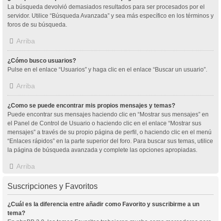
La búsqueda devolvió demasiados resultados para ser procesados por el
servidor. Utilice “Búsqueda Avanzada” y sea más específico en los términos y
foros de su búsqueda.
Arriba
¿Cómo busco usuarios?
Pulse en el enlace “Usuarios” y haga clic en el enlace “Buscar un usuario”.
Arriba
¿Como se puede encontrar mis propios mensajes y temas?
Puede encontrar sus mensajes haciendo clic en “Mostrar sus mensajes” en
el Panel de Control de Usuario o haciendo clic en el enlace “Mostrar sus
mensajes” a través de su propio página de perfil, o haciendo clic en el menú
“Enlaces rápidos” en la parte superior del foro. Para buscar sus temas, utilice
la página de búsqueda avanzada y complete las opciones apropiadas.
Arriba
Suscripciones y Favoritos
¿Cuál es la diferencia entre añadir como Favorito y suscribirme a un
tema?