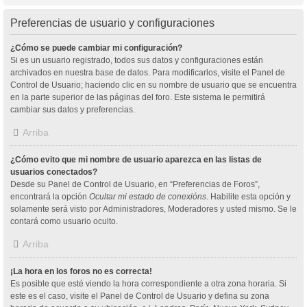
Preferencias de usuario y configuraciones
¿Cómo se puede cambiar mi configuración?
Si es un usuario registrado, todos sus datos y configuraciones están
archivados en nuestra base de datos. Para modificarlos, visite el Panel de
Control de Usuario; haciendo clic en su nombre de usuario que se encuentra
en la parte superior de las páginas del foro. Este sistema le permitirá
cambiar sus datos y preferencias.
Arriba
¿Cómo evito que mi nombre de usuario aparezca en las listas de
usuarios conectados?
Desde su Panel de Control de Usuario, en “Preferencias de Foros”,
encontrará la opción
Ocultar mi estado de conexións
. Habilite esta opción y
solamente será visto por Administradores, Moderadores y usted mismo. Se le
contará como usuario oculto.
Arriba
¡La hora en los foros no es correcta!
Es posible que esté viendo la hora correspondiente a otra zona horaria. Si
este es el caso, visite el Panel de Control de Usuario y defina su zona