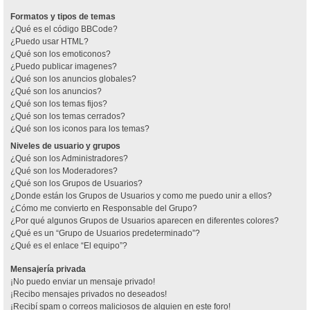
Formatos y tipos de temas
¿Qué es el código BBCode?
¿Puedo usar HTML?
¿Qué son los emoticonos?
¿Puedo publicar imagenes?
¿Qué son los anuncios globales?
¿Qué son los anuncios?
¿Qué son los temas fijos?
¿Qué son los temas cerrados?
¿Qué son los iconos para los temas?
Niveles de usuario y grupos
¿Qué son los Administradores?
¿Qué son los Moderadores?
¿Qué son los Grupos de Usuarios?
¿Donde están los Grupos de Usuarios y como me puedo unir a ellos?
¿Cómo me convierto en Responsable del Grupo?
¿Por qué algunos Grupos de Usuarios aparecen en diferentes colores?
¿Qué es un “Grupo de Usuarios predeterminado”?
¿Qué es el enlace “El equipo”?
Mensajería privada
¡No puedo enviar un mensaje privado!
¡Recibo mensajes privados no deseados!
¡Recibí spam o correos maliciosos de alguien en este foro!