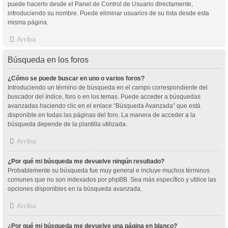
puede hacerlo desde el Panel de Control de Usuario directamente,
introduciendo su nombre. Puede eliminar usuarios de su lista desde esta
misma página.
Arriba
Búsqueda en los foros
¿Cómo se puede buscar en uno o varios foros?
Introduciendo un término de búsqueda en el campo correspondiente del
buscador del índice, foro o en los temas. Puede acceder a búsquedas
avanzadas haciendo clic en el enlace “Búsqueda Avanzada” que está
disponible en todas las páginas del foro. La manera de acceder a la
búsqueda depende de la plantilla utilizada.
Arriba
¿Por qué mi búsqueda me devuelve ningún resultado?
Probablemente su búsqueda fue muy general e incluye muchos términos
comunes que no son indexados por phpBB. Sea más específico y utilice las
opciones disponibles en la búsqueda avanzada.
Arriba
¿Por qué mi búsqueda me devuelve una página en blanco?