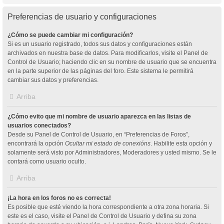
Preferencias de usuario y configuraciones
¿Cómo se puede cambiar mi configuración?
Si es un usuario registrado, todos sus datos y configuraciones están
archivados en nuestra base de datos. Para modificarlos, visite el Panel de
Control de Usuario; haciendo clic en su nombre de usuario que se encuentra
en la parte superior de las páginas del foro. Este sistema le permitirá
cambiar sus datos y preferencias.
Arriba
¿Cómo evito que mi nombre de usuario aparezca en las listas de
usuarios conectados?
Desde su Panel de Control de Usuario, en “Preferencias de Foros”,
encontrará la opción
Ocultar mi estado de conexións
. Habilite esta opción y
solamente será visto por Administradores, Moderadores y usted mismo. Se le
contará como usuario oculto.
Arriba
¡La hora en los foros no es correcta!
Es posible que esté viendo la hora correspondiente a otra zona horaria. Si
este es el caso, visite el Panel de Control de Usuario y defina su zona