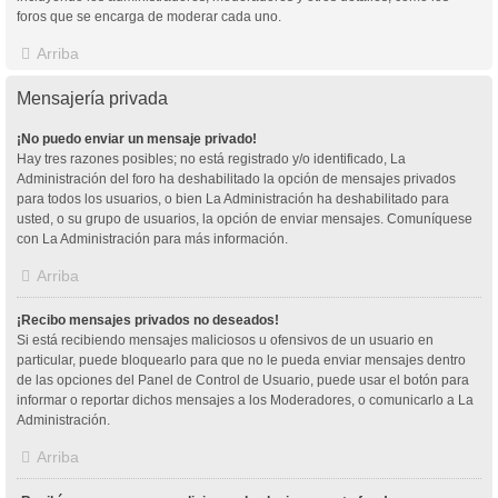
foros que se encarga de moderar cada uno.
Arriba
Mensajería privada
¡No puedo enviar un mensaje privado!
Hay tres razones posibles; no está registrado y/o identificado, La
Administración del foro ha deshabilitado la opción de mensajes privados
para todos los usuarios, o bien La Administración ha deshabilitado para
usted, o su grupo de usuarios, la opción de enviar mensajes. Comuníquese
con La Administración para más información.
Arriba
¡Recibo mensajes privados no deseados!
Si está recibiendo mensajes maliciosos u ofensivos de un usuario en
particular, puede bloquearlo para que no le pueda enviar mensajes dentro
de las opciones del Panel de Control de Usuario, puede usar el botón para
informar o reportar dichos mensajes a los Moderadores, o comunicarlo a La
Administración.
Arriba