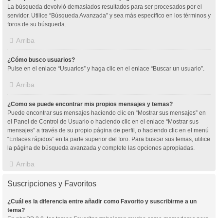
La búsqueda devolvió demasiados resultados para ser procesados por el
servidor. Utilice “Búsqueda Avanzada” y sea más específico en los términos y
foros de su búsqueda.
Arriba
¿Cómo busco usuarios?
Pulse en el enlace “Usuarios” y haga clic en el enlace “Buscar un usuario”.
Arriba
¿Como se puede encontrar mis propios mensajes y temas?
Puede encontrar sus mensajes haciendo clic en “Mostrar sus mensajes” en
el Panel de Control de Usuario o haciendo clic en el enlace “Mostrar sus
mensajes” a través de su propio página de perfil, o haciendo clic en el menú
“Enlaces rápidos” en la parte superior del foro. Para buscar sus temas, utilice
la página de búsqueda avanzada y complete las opciones apropiadas.
Arriba
Suscripciones y Favoritos
¿Cuál es la diferencia entre añadir como Favorito y suscribirme a un
tema?