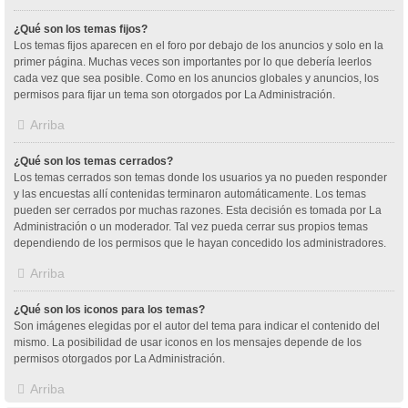
¿Qué son los temas fijos?
Los temas fijos aparecen en el foro por debajo de los anuncios y solo en la
primer página. Muchas veces son importantes por lo que debería leerlos
cada vez que sea posible. Como en los anuncios globales y anuncios, los
permisos para fijar un tema son otorgados por La Administración.
Arriba
¿Qué son los temas cerrados?
Los temas cerrados son temas donde los usuarios ya no pueden responder
y las encuestas allí contenidas terminaron automáticamente. Los temas
pueden ser cerrados por muchas razones. Esta decisión es tomada por La
Administración o un moderador. Tal vez pueda cerrar sus propios temas
dependiendo de los permisos que le hayan concedido los administradores.
Arriba
¿Qué son los iconos para los temas?
Son imágenes elegidas por el autor del tema para indicar el contenido del
mismo. La posibilidad de usar iconos en los mensajes depende de los
permisos otorgados por La Administración.
Arriba