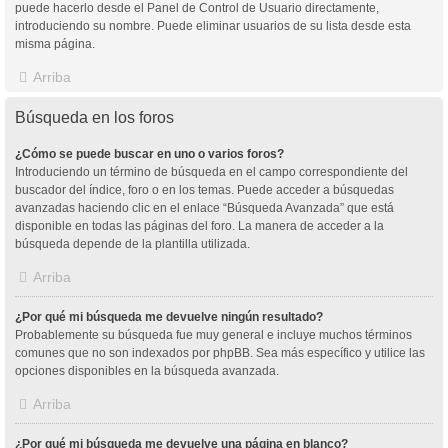
puede hacerlo desde el Panel de Control de Usuario directamente,
introduciendo su nombre. Puede eliminar usuarios de su lista desde esta
misma página.
Arriba
Búsqueda en los foros
¿Cómo se puede buscar en uno o varios foros?
Introduciendo un término de búsqueda en el campo correspondiente del
buscador del índice, foro o en los temas. Puede acceder a búsquedas
avanzadas haciendo clic en el enlace “Búsqueda Avanzada” que está
disponible en todas las páginas del foro. La manera de acceder a la
búsqueda depende de la plantilla utilizada.
Arriba
¿Por qué mi búsqueda me devuelve ningún resultado?
Probablemente su búsqueda fue muy general e incluye muchos términos
comunes que no son indexados por phpBB. Sea más específico y utilice las
opciones disponibles en la búsqueda avanzada.
Arriba
¿Por qué mi búsqueda me devuelve una página en blanco?