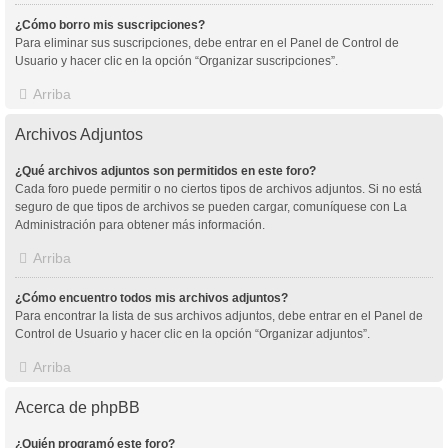
¿Cómo borro mis suscripciones?
Para eliminar sus suscripciones, debe entrar en el Panel de Control de
Usuario y hacer clic en la opción “Organizar suscripciones”.
Arriba
Archivos Adjuntos
¿Qué archivos adjuntos son permitidos en este foro?
Cada foro puede permitir o no ciertos tipos de archivos adjuntos. Si no está
seguro de que tipos de archivos se pueden cargar, comuníquese con La
Administración para obtener más información.
Arriba
¿Cómo encuentro todos mis archivos adjuntos?
Para encontrar la lista de sus archivos adjuntos, debe entrar en el Panel de
Control de Usuario y hacer clic en la opción “Organizar adjuntos”.
Arriba
Acerca de phpBB
¿Quién programó este foro?