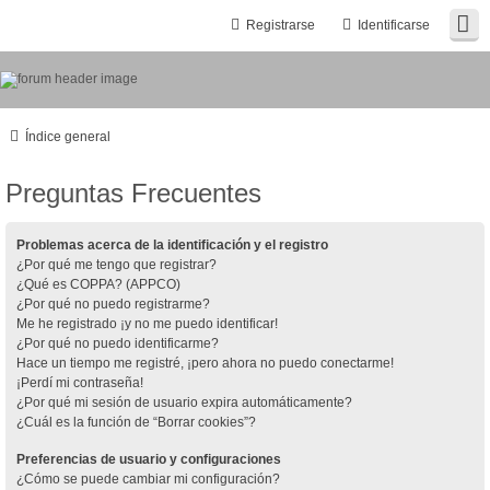
Registrarse
Identificarse
Índice general
Preguntas Frecuentes
Problemas acerca de la identificación y el registro
¿Por qué me tengo que registrar?
¿Qué es COPPA? (APPCO)
¿Por qué no puedo registrarme?
Me he registrado ¡y no me puedo identificar!
¿Por qué no puedo identificarme?
Hace un tiempo me registré, ¡pero ahora no puedo conectarme!
¡Perdí mi contraseña!
¿Por qué mi sesión de usuario expira automáticamente?
¿Cuál es la función de “Borrar cookies”?
Preferencias de usuario y configuraciones
¿Cómo se puede cambiar mi configuración?