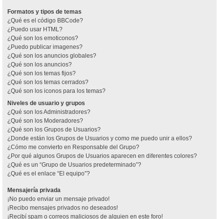
Formatos y tipos de temas
¿Qué es el código BBCode?
¿Puedo usar HTML?
¿Qué son los emoticonos?
¿Puedo publicar imagenes?
¿Qué son los anuncios globales?
¿Qué son los anuncios?
¿Qué son los temas fijos?
¿Qué son los temas cerrados?
¿Qué son los iconos para los temas?
Niveles de usuario y grupos
¿Qué son los Administradores?
¿Qué son los Moderadores?
¿Qué son los Grupos de Usuarios?
¿Donde están los Grupos de Usuarios y como me puedo unir a ellos?
¿Cómo me convierto en Responsable del Grupo?
¿Por qué algunos Grupos de Usuarios aparecen en diferentes colores?
¿Qué es un “Grupo de Usuarios predeterminado”?
¿Qué es el enlace “El equipo”?
Mensajería privada
¡No puedo enviar un mensaje privado!
¡Recibo mensajes privados no deseados!
¡Recibí spam o correos maliciosos de alguien en este foro!