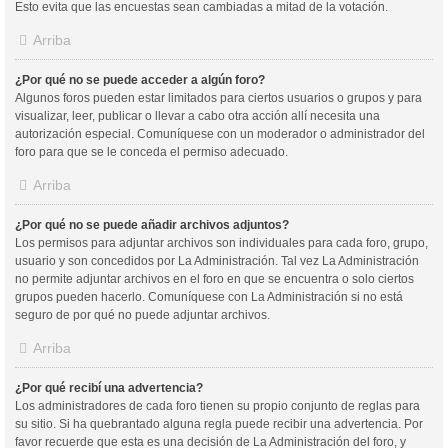
Esto evita que las encuestas sean cambiadas a mitad de la votación.
Arriba
¿Por qué no se puede acceder a algún foro?
Algunos foros pueden estar limitados para ciertos usuarios o grupos y para
visualizar, leer, publicar o llevar a cabo otra acción allí necesita una
autorización especial. Comuníquese con un moderador o administrador del
foro para que se le conceda el permiso adecuado.
Arriba
¿Por qué no se puede añadir archivos adjuntos?
Los permisos para adjuntar archivos son individuales para cada foro, grupo,
usuario y son concedidos por La Administración. Tal vez La Administración
no permite adjuntar archivos en el foro en que se encuentra o solo ciertos
grupos pueden hacerlo. Comuníquese con La Administración si no está
seguro de por qué no puede adjuntar archivos.
Arriba
¿Por qué recibí una advertencia?
Los administradores de cada foro tienen su propio conjunto de reglas para
su sitio. Si ha quebrantado alguna regla puede recibir una advertencia. Por
favor recuerde que esta es una decisión de La Administración del foro, y