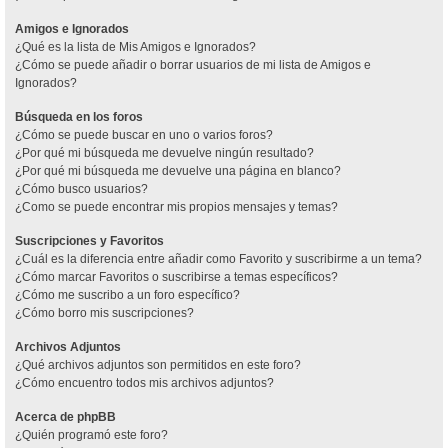
Amigos e Ignorados
¿Qué es la lista de Mis Amigos e Ignorados?
¿Cómo se puede añadir o borrar usuarios de mi lista de Amigos e
Ignorados?
Búsqueda en los foros
¿Cómo se puede buscar en uno o varios foros?
¿Por qué mi búsqueda me devuelve ningún resultado?
¿Por qué mi búsqueda me devuelve una página en blanco?
¿Cómo busco usuarios?
¿Como se puede encontrar mis propios mensajes y temas?
Suscripciones y Favoritos
¿Cuál es la diferencia entre añadir como Favorito y suscribirme a un tema?
¿Cómo marcar Favoritos o suscribirse a temas específicos?
¿Cómo me suscribo a un foro específico?
¿Cómo borro mis suscripciones?
Archivos Adjuntos
¿Qué archivos adjuntos son permitidos en este foro?
¿Cómo encuentro todos mis archivos adjuntos?
Acerca de phpBB
¿Quién programó este foro?