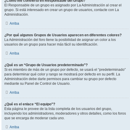
¿Cómo me convierto en Responsable del Grupo?
El Responsable de un grupo es asignado por La Administración al crear el
grupo. Si está interesado en crear un grupo de usuarios, contacte con La
Administración.
Arriba
¿Por qué algunos Grupos de Usuarios aparecen en diferentes colores?
La Administración del foro tiene la posibilidad de asignar un color a los
usuarios de un grupo para hacer más fácil su identificación.
Arriba
¿Qué es un “Grupo de Usuarios predeterminado”?
Si es miembro de más de un grupo por defecto, se usará el “predeterminado”
para determinar qué color y rango se mostrará por defecto en su perfil. La
Administración debe darle permisos para cambiar su grupo por defecto
mediante su Panel de Control de Usuario.
Arriba
¿Qué es el enlace “El equipo”?
Esta página le provee de la lista completa de los usuarios del grupo,
incluyendo los administradores, moderadores y otros detalles, como los foros
que se encarga de moderar cada uno.
Arriba