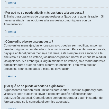
Arriba
¿Por qué no se puede añadir más opciones a la encuesta?
El límite para opciones de una encuesta está fijado por la administración. Si
necesita añadir más opciones a la encuesta, comuníquese con La
Administración.
Arriba
¿Cómo edito o borro una encuesta?
Como en los mensajes, las encuestas solo pueden ser modificadas por su
creador original, un moderador o la administración. Para editar una encuesta,
hay que editar el primer mensaje del tema; este siempre esta asociado a la
encuesta. Si nadie ha votado, los usuarios pueden borrar la encuesta o editar
las opciones. Sin embargo, si algún miembro ha votado, solo moderadores o
administradores pueden editar o borrar la encuesta. Esto evita que las
encuestas sean cambiadas a mitad de la votación.
Arriba
¿Por qué no se puede acceder a algún foro?
Algunos foros pueden estar limitados para ciertos usuarios o grupos y para
visualizar, leer, publicar o llevar a cabo otra acción allí necesita una
autorización especial. Comuníquese con un moderador o administrador del
foro para que se le conceda el permiso adecuado.