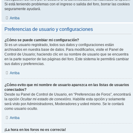
Si está teniendo problemas con el ingreso o salida del foro, borrar las cookies
seguramente ayudará.
Arriba
Preferencias de usuario y configuraciones
¿Cómo se puede cambiar mi configuración?
Si es un usuario registrado, todos sus datos y configuraciones están
archivados en nuestra base de datos. Para modificarlos, visite el Panel de
Control de Usuario; haciendo clic en su nombre de usuario que se encuentra
en la parte superior de las páginas del foro. Este sistema le permitirá cambiar
sus datos y preferencias.
Arriba
¿Cómo evito que mi nombre de usuario aparezca en las listas de usuarios
conectados?
Desde su Panel de Control de Usuario, en “Preferencias de Foros”, encontrará
la opción
Ocultar mi estado de conexións
. Habilite esta opción y solamente
será visto por Administradores, Moderadores y usted mismo. Se le contará
como usuario oculto.
Arriba
¡La hora en los foros no es correcta!