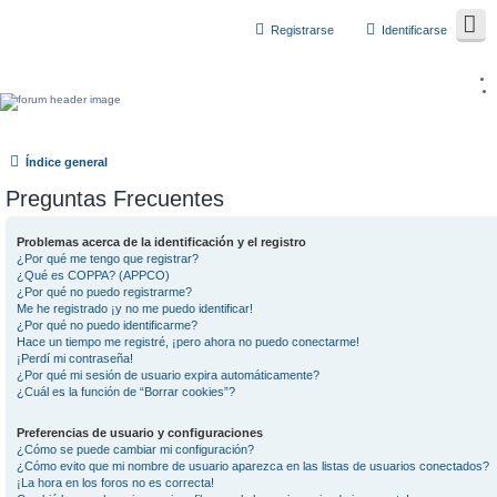
Registrarse
Identificarse
Índice general
Preguntas Frecuentes
Problemas acerca de la identificación y el registro
¿Por qué me tengo que registrar?
¿Qué es COPPA? (APPCO)
¿Por qué no puedo registrarme?
Me he registrado ¡y no me puedo identificar!
¿Por qué no puedo identificarme?
Hace un tiempo me registré, ¡pero ahora no puedo conectarme!
¡Perdí mi contraseña!
¿Por qué mi sesión de usuario expira automáticamente?
¿Cuál es la función de “Borrar cookies”?
Preferencias de usuario y configuraciones
¿Cómo se puede cambiar mi configuración?
¿Cómo evito que mi nombre de usuario aparezca en las listas de usuarios conectados?
¡La hora en los foros no es correcta!