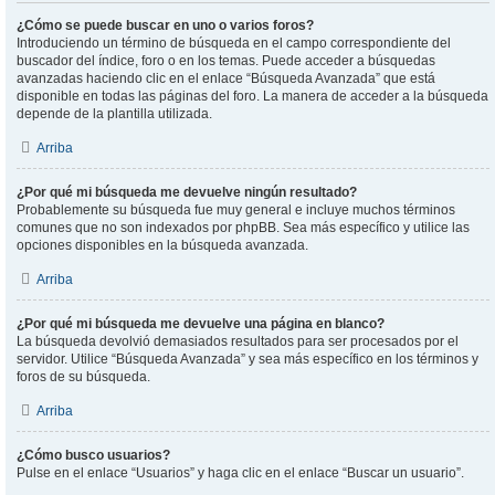
¿Cómo se puede buscar en uno o varios foros?
Introduciendo un término de búsqueda en el campo correspondiente del
buscador del índice, foro o en los temas. Puede acceder a búsquedas
avanzadas haciendo clic en el enlace “Búsqueda Avanzada” que está
disponible en todas las páginas del foro. La manera de acceder a la búsqueda
depende de la plantilla utilizada.
Arriba
¿Por qué mi búsqueda me devuelve ningún resultado?
Probablemente su búsqueda fue muy general e incluye muchos términos
comunes que no son indexados por phpBB. Sea más específico y utilice las
opciones disponibles en la búsqueda avanzada.
Arriba
¿Por qué mi búsqueda me devuelve una página en blanco?
La búsqueda devolvió demasiados resultados para ser procesados por el
servidor. Utilice “Búsqueda Avanzada” y sea más específico en los términos y
foros de su búsqueda.
Arriba
¿Cómo busco usuarios?
Pulse en el enlace “Usuarios” y haga clic en el enlace “Buscar un usuario”.