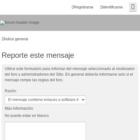
Registrarse
Identificarse
Índice general
Reporte este mensaje
Utilice este formulario para informar del mensaje seleccionado al moderador
del foro y administradores del Sitio. En general debería informarse solo si el
mensaje rompe las reglas del foro.
Razón:
Más información:
No puede estar en blanco.