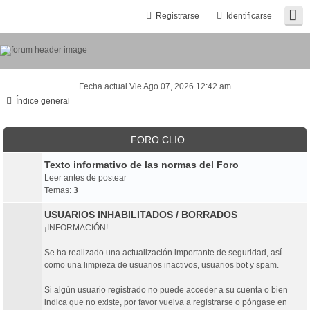
Registrarse
Identificarse
Fecha actual Vie Ago 07, 2026 12:42 am
Índice general
FORO CLIO
Texto informativo de las normas del Foro
Leer antes de postear
Temas:
3
USUARIOS INHABILITADOS / BORRADOS
¡INFORMACIÓN!
Se ha realizado una actualización importante de seguridad, así
como una limpieza de usuarios inactivos, usuarios bot y spam.
Si algún usuario registrado no puede acceder a su cuenta o bien
indica que no existe, por favor vuelva a registrarse o póngase en