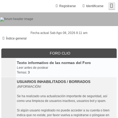
Registrarse
Identificarse
Fecha actual Sab Ago 08, 2026 8:11 am
Índice general
FORO CLIO
Texto informativo de las normas del Foro
Leer antes de postear
Temas:
3
USUARIOS INHABILITADOS / BORRADOS
¡INFORMACIÓN!
Se ha realizado una actualización importante de seguridad, así
como una limpieza de usuarios inactivos, usuarios bot y spam.
Si algún usuario registrado no puede acceder a su cuenta o bien
indica que no existe, por favor vuelva a registrarse o póngase en