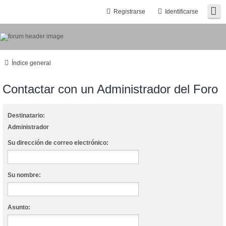
Registrarse
Identificarse
Índice general
Contactar con un Administrador del Foro
Destinatario:
Administrador
Su dirección de correo electrónico:
Su nombre:
Asunto: