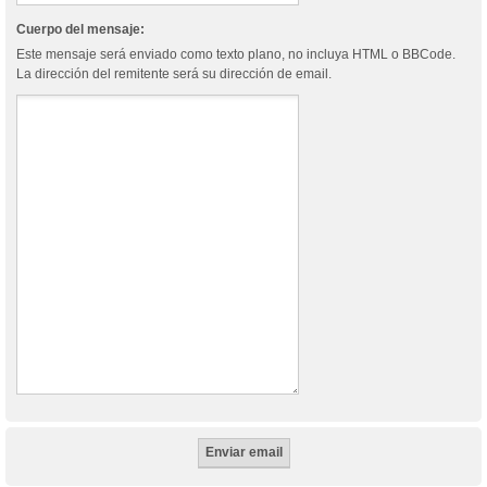
Cuerpo del mensaje:
Este mensaje será enviado como texto plano, no incluya HTML o BBCode.
La dirección del remitente será su dirección de email.