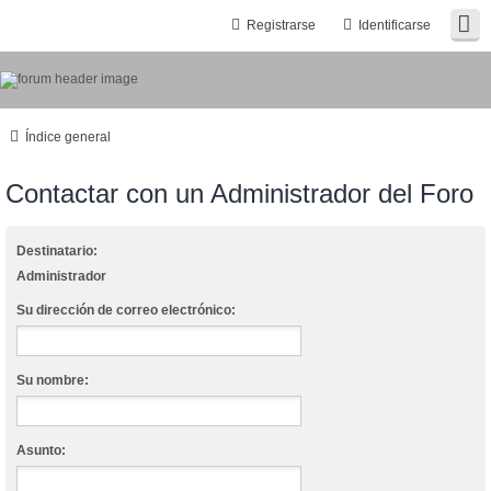
Registrarse
Identificarse
Índice general
Contactar con un Administrador del Foro
Destinatario:
Administrador
Su dirección de correo electrónico:
Su nombre:
Asunto: