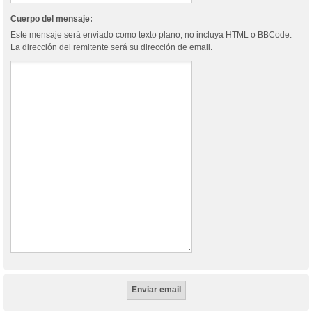
Cuerpo del mensaje:
Este mensaje será enviado como texto plano, no incluya HTML o BBCode.
La dirección del remitente será su dirección de email.