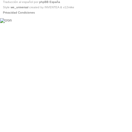
Traducción al español por
phpBB España
Style
we_universal
created by INVENTEA & v12mike
Privacidad
Condiciones