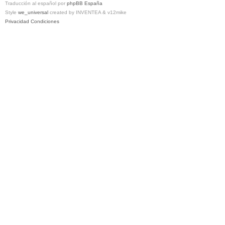
Traducción al español por
phpBB España
Style
we_universal
created by INVENTEA & v12mike
Privacidad
Condiciones