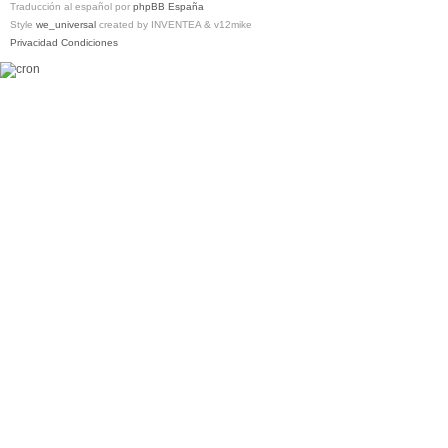
Traducción al español por
phpBB España
Style
we_universal
created by INVENTEA & v12mike
Privacidad
Condiciones