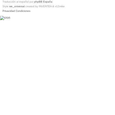
Traducción al español por
phpBB España
Style
we_universal
created by INVENTEA & v12mike
Privacidad
Condiciones