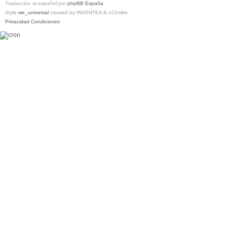
Traducción al español por
phpBB España
Style
we_universal
created by INVENTEA & v12mike
Privacidad
Condiciones