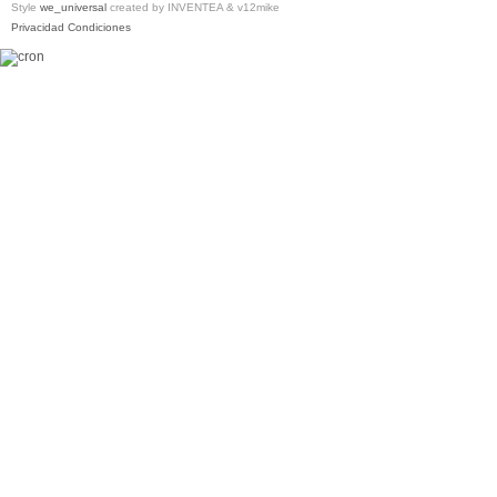
Style
we_universal
created by INVENTEA & v12mike
Privacidad
Condiciones