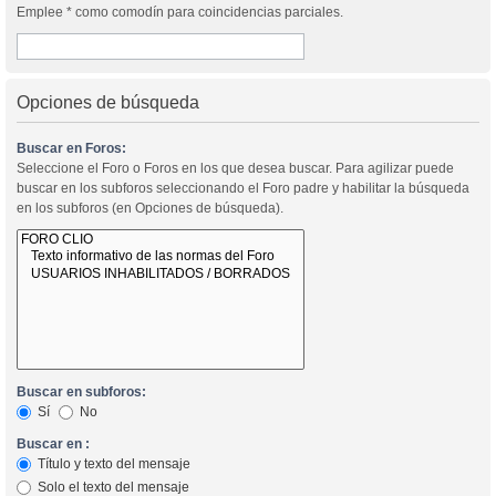
Emplee * como comodín para coincidencias parciales.
Opciones de búsqueda
Buscar en Foros:
Seleccione el Foro o Foros en los que desea buscar. Para agilizar puede
buscar en los subforos seleccionando el Foro padre y habilitar la búsqueda
en los subforos (en Opciones de búsqueda).
Buscar en subforos:
Sí
No
Buscar en :
Título y texto del mensaje
Solo el texto del mensaje