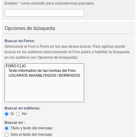
Emplee * como comodín para coincidencias parciales.
Opciones de búsqueda
Buscar en Foros:
Seleccione el Foro o Foros en los que desea buscar. Para agilizar puede
buscar en los subforos seleccionando el Foro padre y habilitar la búsqueda
en los subforos (en Opciones de búsqueda).
Buscar en subforos:
Sí
No
Buscar en :
Título y texto del mensaje
Solo el texto del mensaje