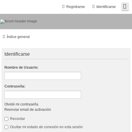
Registrarse
Identificarse
Índice general
Identificarse
Nombre de Usuario:
Contraseña:
Olvidé mi contraseña
Reenviar email de activación
Recordar
Ocultar mi estado de conexión en esta sesión