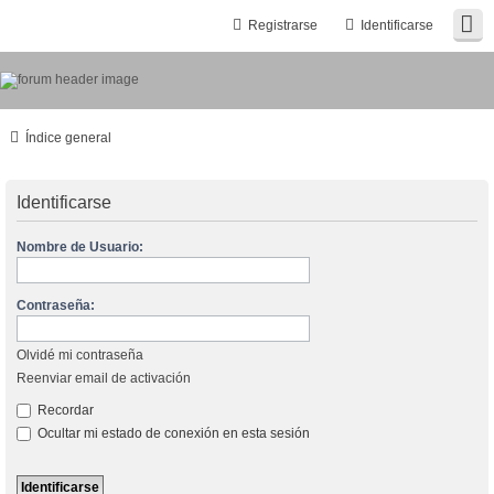
Registrarse
Identificarse
Índice general
Identificarse
Nombre de Usuario:
Contraseña:
Olvidé mi contraseña
Reenviar email de activación
Recordar
Ocultar mi estado de conexión en esta sesión