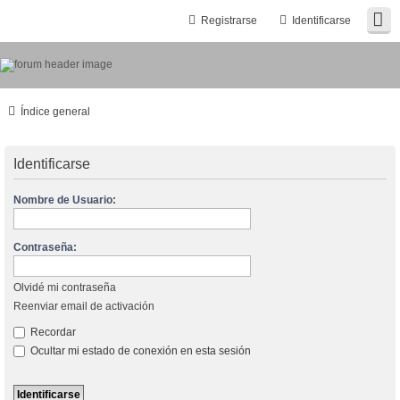
Registrarse
Identificarse
Índice general
Identificarse
Nombre de Usuario:
Contraseña:
Olvidé mi contraseña
Reenviar email de activación
Recordar
Ocultar mi estado de conexión en esta sesión