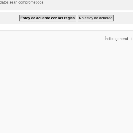
s datos sean comprometidos.
Índice general