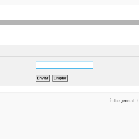
Índice general