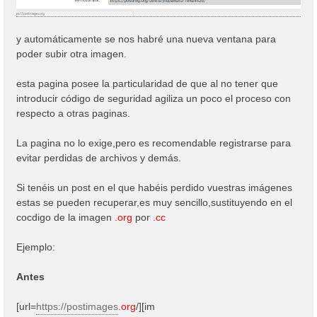
y automáticamente se nos habré una nueva ventana para
poder subir otra imagen.
esta pagina posee la particularidad de que al no tener que
introducir código de seguridad agiliza un poco el proceso con
respecto a otras paginas.
La pagina no lo exige,pero es recomendable registrarse para
evitar perdidas de archivos y demás.
Si tenéis un post en el que habéis perdido vuestras imágenes
estas se pueden recuperar,es muy sencillo,sustituyendo en el
cocdigo de la imagen
.org
por
.cc
Ejemplo:
Antes
[url=
https://postimages
.
org
/][im