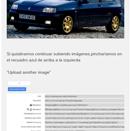
Si quisiéramos continuar subiendo imágenes,pincharíamos en
el recuadro azul de arriba a la izquierda
"Upload another image"