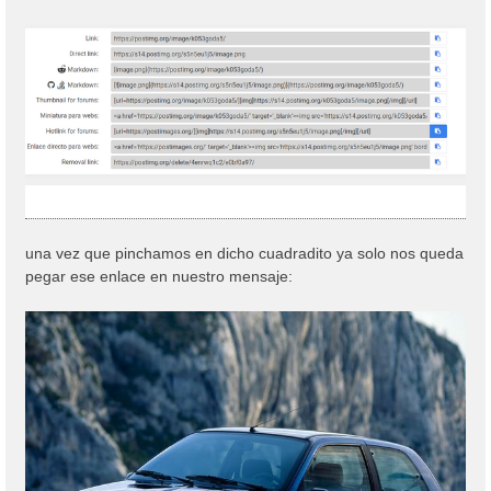
una vez que pinchamos en dicho cuadradito ya solo nos queda
pegar ese enlace en nuestro mensaje: