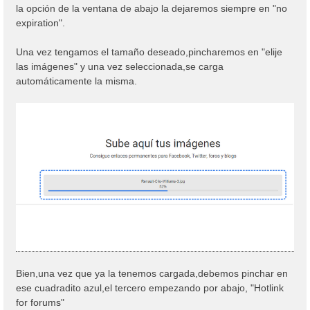
la opción de la ventana de abajo la dejaremos siempre en "no
expiration".
Una vez tengamos el tamaño deseado,pincharemos en "elije
las imágenes" y una vez seleccionada,se carga
automáticamente la misma.
Bien,una vez que ya la tenemos cargada,debemos pinchar en
ese cuadradito azul,el tercero empezando por abajo, "Hotlink
for forums"