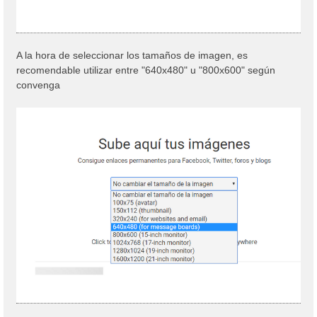
A la hora de seleccionar los tamaños de imagen, es
recomendable utilizar entre "640x480" u "800x600" según
convenga